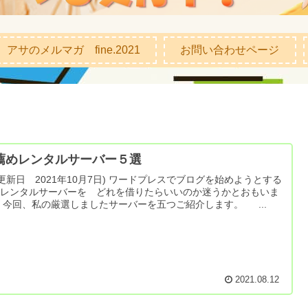
アサのメルマガ fine.2021
お問い合わせページ
薦めレンタルサーバー５選
新日 2021年10月7日) ワードプレスでブログを始めようとする
はレンタルサーバーを どれを借りたらいいのか迷うかとおもいま
 今回、私の厳選しましたサーバーを五つご紹介します。 ...
2021.08.12