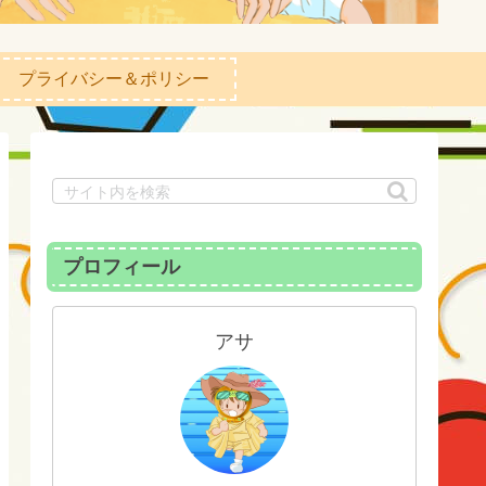
プライバシー＆ポリシー
プロフィール
アサ