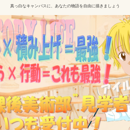
真っ白なキャンパスに、あなたの物語を自由に描きましょう