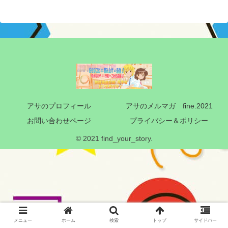
アサのプロフィール
アサのメルマガ fine.2021
お問い合わせページ
プライバシー＆ポリシー
© 2021 find_your_story.
メニュー
ホーム
検索
トップ
サイドバー